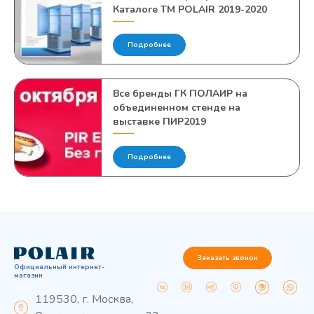
Каталоге ТМ POLAIR 2019-2020
Подробнее
Все бренды ГК ПОЛАИР на
объединенном стенде на
выставке ПИР2019
Подробнее
Заказать звонок
Официальный интернет-
магазин
119530, г. Москва,