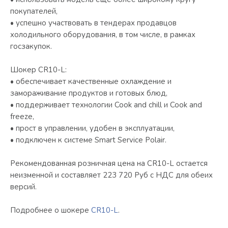
покупателей,
• успешно участвовать в тендерах продавцов
холодильного оборудования, в том числе, в рамках
госзакупок.
Шокер СR10-L:
• обеспечивает качественные охлаждение и
замораживание продуктов и готовых блюд,
• поддерживает технологии Cook and chill и Cook and
freeze,
• прост в управлении, удобен в эксплуатации,
• подключен к системе Smart Service Polair.
Рекомендованная розничная цена на CR10-L остается
неизменной и составляет 223 720 Руб с НДС для обеих
версий.
Подробнее о шокере
СR10-L
.