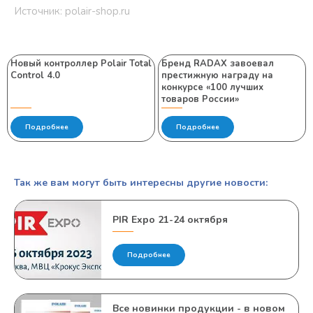
Источник: polair-shop.ru
Новый контроллер Polair Total
Бренд RADAX завоевал
Control 4.0
престижную награду на
конкурсе «100 лучших
товаров России»
Подробнее
Подробнее
Так же вам могут быть интересны другие новости:
PIR Expo 21-24 октября
Подробнее
Все новинки продукции - в новом