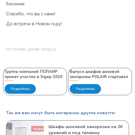
близким!
Спасибо, что вы с нами!
До встречи в Новом году!
Источник: polair-shop.ru
Группа компаний ПОЛАИР
Выпуск шкафов шоковой
примет участие в Sigep 2020
заморозки POLAIR стартовал
Подробнее
Подробнее
Так же вам могут быть интересны другие новости:
Шкафы шоковой заморозки на 20
уровней и под тележку