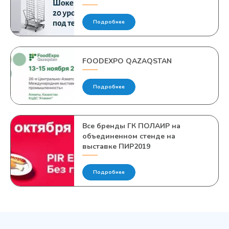
Подробнее
FOODEXPO QAZAQSTAN
Подробнее
Все бренды ГК ПОЛАИР на
объединенном стенде на
выставке ПИР2019
Подробнее