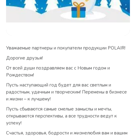
Уважаемые партнеры и покупатели продукции POLAIR!
Дорогие друзья!
От всей души поздравляем вас с Новым годом и
Рождеством!
Пусть наступающий год будет для вас светлым и
радостным, удачным и творческим! Перемены в бизнесе
и жизни – к лучшему!
Пусть сбываются самые смелые замыслы и мечты,
открываются перспективы, а все трудности ведут к
успеху!
Счастья, здоровья, бодрости и жизнелюбия вам и вашим