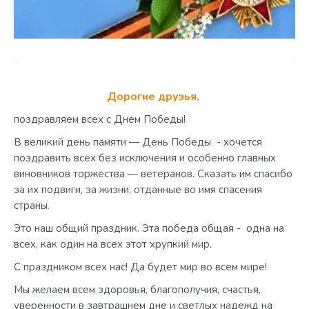
Дорогие друзья,
поздравляем всех с Днем Победы!
В великий день памяти — День Победы - хочется
поздравить всех без исключения и особенно главных
виновников торжества — ветеранов. Сказать им спасибо
за их подвиги, за жизни, отданные во имя спасения
страны.
Это наш общий праздник. Эта победа общая - одна на
всех, как один на всех этот хрупкий мир.
С праздником всех нас! Да будет мир во всем мире!
Мы желаем всем здоровья, благополучия, счастья,
уверенности в завтрашнем дне и светлых надежд на