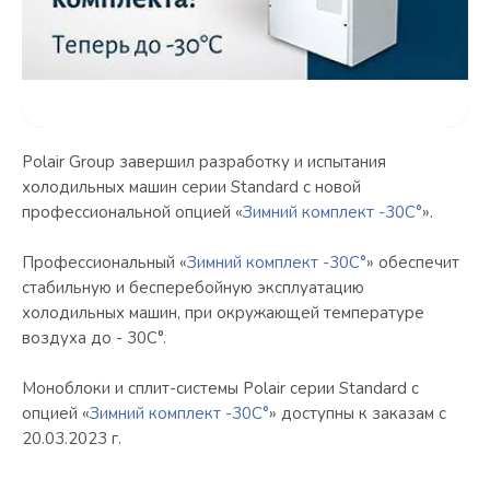
Polair Group завершил разработку и испытания
холодильных машин серии Standard с новой
профессиональной опцией «
Зимний комплект -30С°
».
Профессиональный «
Зимний комплект -30С°
» обеспечит
стабильную и бесперебойную эксплуатацию
холодильных машин, при окружающей температуре
воздуха до - 30С°.
Моноблоки и сплит-системы Polair серии Standard с
опцией «
Зимний комплект -30С°
» доступны к заказам с
20.03.2023 г.