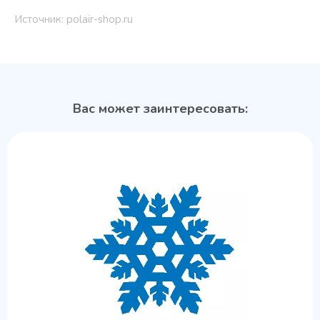
Источник: polair-shop.ru
Вас может заинтересовать: