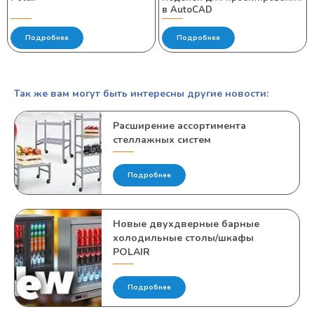
в AutoCAD
Подробнее
Подробнее
Так же вам могут быть интересны другие новости:
Расширение ассортимента
стеллажных систем
Подробнее
Новые двухдверные барные
холодильные столы/шкафы
POLAIR
Подробнее