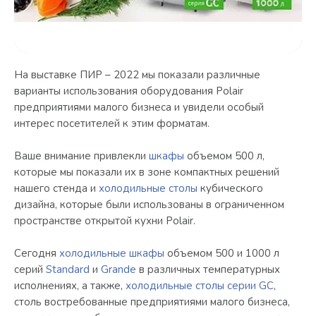
На выставке ПИР – 2022 мы показали различные
варианты использования оборудования Polair
предприятиями малого бизнеса и увидели особый
интерес посетителей к этим форматам.
Ваше внимание привлекли
шкафы
объемом 500 л,
которые мы показали их в зоне компактных решений
нашего стенда и
холодильные столы
кубического
дизайна, которые были использованы в ограниченном
пространстве открытой кухни Polair.
Сегодня
холодильные шкафы
объемом 500 и 1000 л
серий
Standard
и
Grande
в различных температурных
исполнениях, а также,
холодильные столы серии GC
,
столь востребованные предприятиями малого бизнеса,