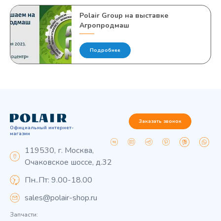
Polair Group на выставке
Агропродмаш
Подробнее
Заказать звонок
Официальный интернет-
магазин
119530, г. Москва,
Очаковское шоссе, д.32
Пн..Пт: 9.00-18.00
sales@polair-shop.ru
Запчасти: