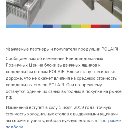
Уважаемые партнеры и покупатели продукции POLAIR!
Сообщаем вам об изменении Рекомендованных
Розничных Цен на блоки выдвижных ящиков к
холодильным столам POLAIR. Блоки станут несколько
дороже, что не окажет влияния на среднюю стоимость
холодильных столов POLAIR. Они по-прежнему
останутся одними их самых выгодных в покупке на рынке
РФ.
Изменения вступят в силу 1 июля 2019 года, точную
стоимость холодильных столов с выдвижными ящиками
вы сможете узнать, выбрав нужную модель в
Программе
подбора