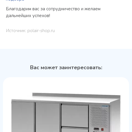
Благодарим вас за сотрудничество и желаем
дальнейших успехов!
Источник: polair-shop.ru
Вас может заинтересовать: