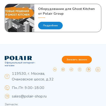
Оборудование для Ghost Kitchen
от Polair Group
Подробнее
Заказать звонок
Официальный интернет-
магазин
119530, г. Москва,
Очаковское шоссе, д.32
Пн..Пт: 9.00-18.00
sales@polair-shop.ru
Запчасти: