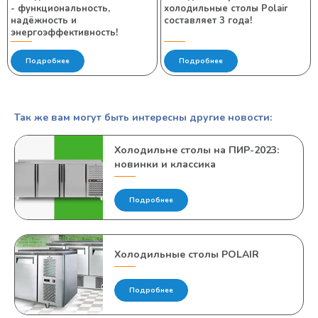
- функциональность,
холодильные столы Polair
надёжность и
составляет 3 года!
энергоэффективность!
Подробнее
Подробнее
Так же вам могут быть интересны другие новости:
Холодильне столы на ПИР-2023:
новинки и классика
Подробнее
Холодильные столы POLAIR
Подробнее