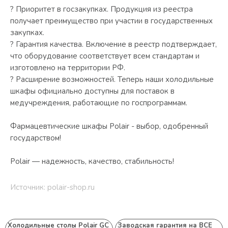
? Приоритет в госзакупках. Продукция из реестра
получает преимущество при участии в государственных
закупках.
? Гарантия качества. Включение в реестр подтверждает,
что оборудование соответствует всем стандартам и
изготовлено на территории РФ.
? Расширение возможностей. Теперь наши холодильные
шкафы официально доступны для поставок в
медучреждения, работающие по госпрограммам.
Фармацевтические шкафы Polair - выбор, одобренный
государством!
Polair — надежность, качество, стабильность!
Источник: polair-shop.ru
Холодильные столы Polair GC
Заводская гарантия на ВСЕ