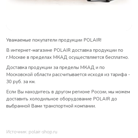
Уважаемые покупатели продукции POLAIR!
В интернет-магазине POLAIR доставка продукции по
г.Москве в пределах МКАД осуществляется бесплатно.
Доставка продукции за пределы МКАД и по
Московской области рассчитывается исходя из тарифа -
30 руб. за км.
Если Вы находитесь в другом регионе России, мы можем
доставить холодильное оборудование POLAIR до
выбранной Вами транспортной компании.
Источник: polair-shop.ru