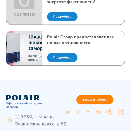
энергоэффективность!
Подробнее
Polair Group предоставляет вам
новые возможности
Подробнее
Заказать звонок
Официальный интернет-
магазин
119530, г. Москва,
Очаковское шоссе, д.32