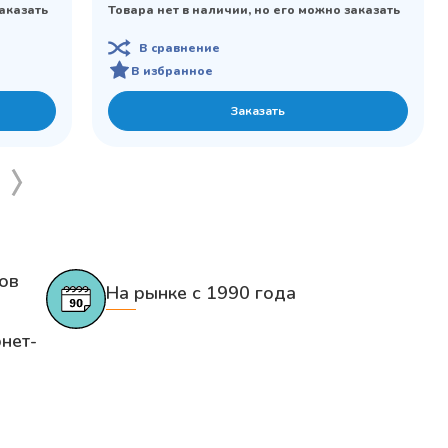
заказать
Товара нет в наличии, но его можно заказать
В сравнение
В избранное
Заказать
ов
На рынке с 1990 года
нет-