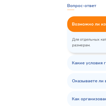
Вопрос-ответ
Возможно ли из
Для отдельных ка
размерам.
Какие условия 
Оказываете ли 
Как организова