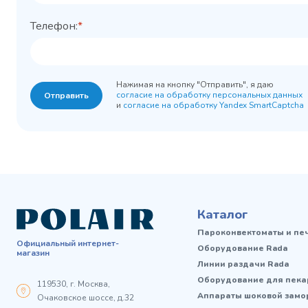
Телефон:
*
Нажимая на кнопку "Отправить", я даю
согласие на обработку персональных данных
Отправить
и
согласие на обработку Yandex SmartCaptcha
Каталог
Пароконвектоматы и пе
Официальный интернет-
Оборудование Rada
магазин
Линии раздачи Rada
Оборудование для пека
119530, г. Москва,
Аппараты шоковой замо
Очаковское шоссе, д.32