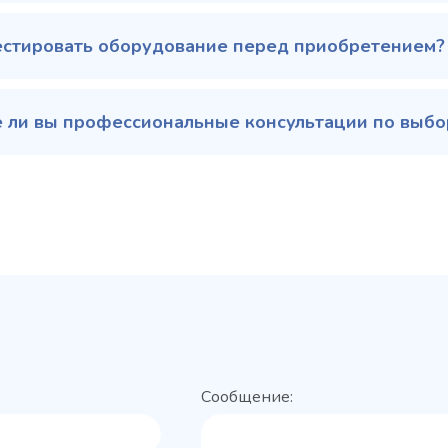
естировать оборудование перед приобретением?
 ли вы профессиональные консультации по выбор
Сообщение: