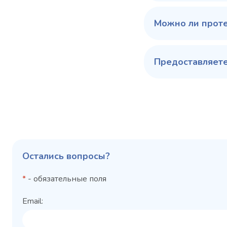
Можно ли прот
Предоставляете
Остались вопросы?
*
- обязательные поля
Email: