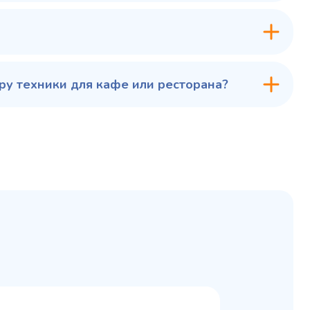
у техники для кафе или ресторана?