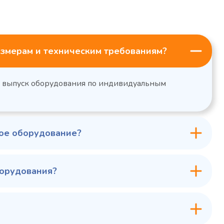
змерам и техническим требованиям?
н выпуск оборудования по индивидуальным
ное оборудование?
борудования?