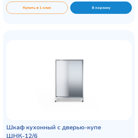
Купить в 1 клик
В корзину
Шкаф кухонный с дверью-купе
ШНК-12/6