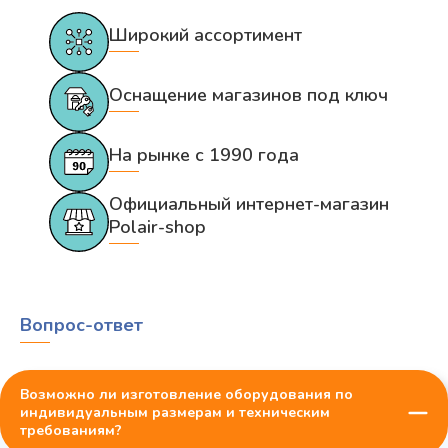
Широкий ассортимент
Оснащение магазинов под ключ
На рынке с 1990 года
Официальный интернет-магазин
Polair-shop
Вопрос-ответ
Возможно ли изготовление оборудования по
индивидуальным размерам и техническим
требованиям?