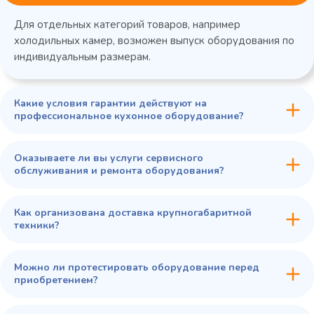
Для отдельных категорий товаров, например
холодильных камер, возможен выпуск оборудования по
индивидуальным размерам.
Какие условия гарантии действуют на
профессиональное кухонное оборудование?
Оказываете ли вы услуги сервисного
обслуживания и ремонта оборудования?
Как организована доставка крупногабаритной
техники?
Можно ли протестировать оборудование перед
приобретением?