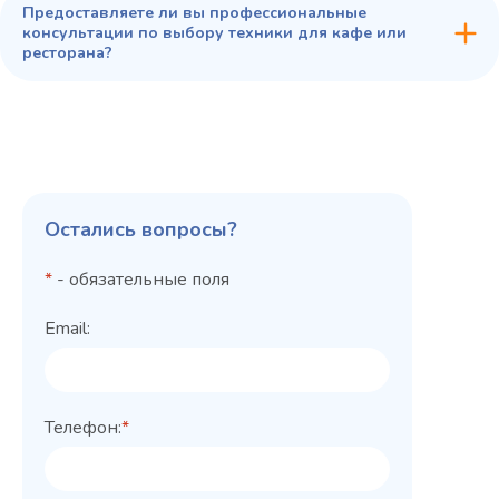
Предоставляете ли вы профессиональные
консультации по выбору техники для кафе или
ресторана?
Остались вопросы?
*
- обязательные поля
Email:
Телефон:
*