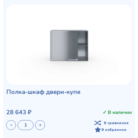
Полка-шкаф двери-купе
28 643 ₽
✓ В наличии
В сравнение
В избранное