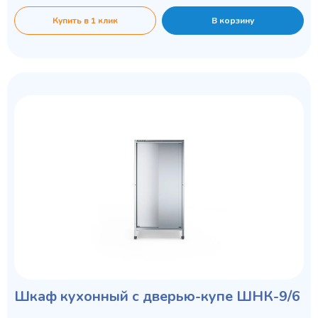
Купить в 1 клик
В корзину
Шкаф кухонный с дверью-купе ШНК-9/6