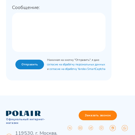
Сообщение:
Нажимая на кнопку "Отправить", я даю
Отправить
согласие на обработку персональных данных
и
согласие на обработку Yandex SmartCaptcha
Заказать звонок
Официальный интернет-
магазин
119530, г. Москва,