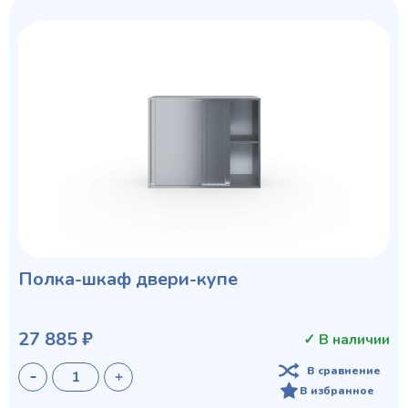
Полка-шкаф двери-купе
27 885 ₽
✓ В наличии
В сравнение
В избранное