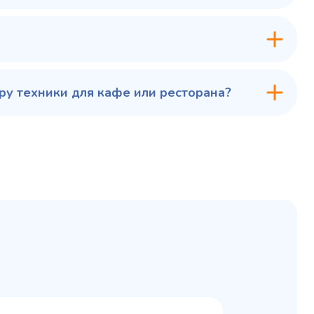
у техники для кафе или ресторана?