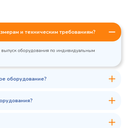
змерам и техническим требованиям?
н выпуск оборудования по индивидуальным
ное оборудование?
борудования?