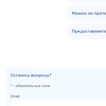
Можно ли прот
Предоставляете
Остались вопросы?
*
- обязательные поля
Email: