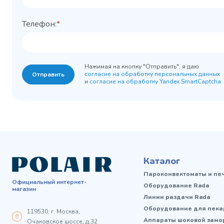
Телефон:
*
Нажимая на кнопку "Отправить", я даю
согласие на обработку персональных данных
Отправить
и
согласие на обработку Yandex SmartCaptcha
Каталог
Пароконвектоматы и пе
Официальный интернет-
Оборудование Rada
магазин
Линии раздачи Rada
Оборудование для пека
119530, г. Москва,
Аппараты шоковой замо
Очаковское шоссе, д.32