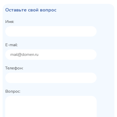
Оставьте свой вопрос
Имя:
E-mail:
Телефон:
Вопрос: