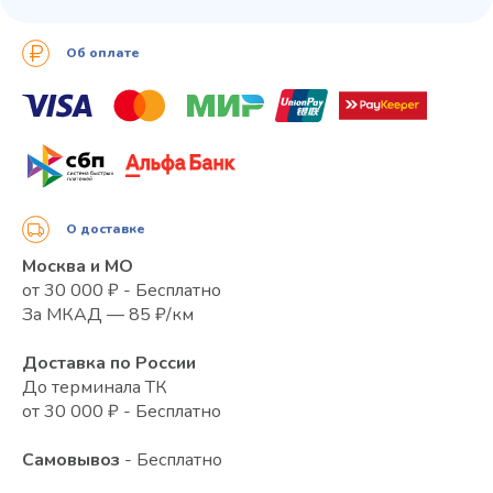
Об оплате
О доставке
Москва и МО
от 30 000 ₽ - Бесплатно
За МКАД — 85 ₽/км
Доставка по России
До терминала ТК
от 30 000 ₽ - Бесплатно
Самовывоз
- Бесплатно