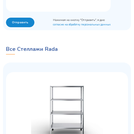
Нажимая на кнопку "Отправить", я даю
Отправить
согласие на обработку персональных данных
Все Стеллажи Rada