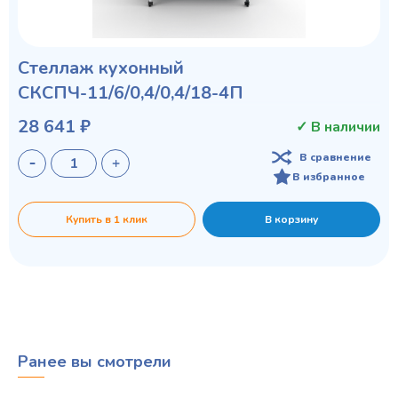
Стеллаж кухонный
СКСПЧ-11/6/0,4/0,4/18-4П
28 641 ₽
✓ В наличии
В сравнение
В избранное
Купить в 1 клик
В корзину
Ранее вы смотрели