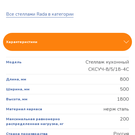
Все стеллажи Rada в категории
Характеристики
Стеллаж кухонный
Модель
СКСУЧ-8/5/18-4С
800
Длина, мм
500
Ширина, мм
1800
Высота, мм
нерж сталь
Материал каркаса
200
Максимальная равномерно
распределенная нагрузка, кг
Россия
Страна производства