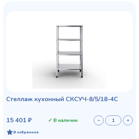
Стеллаж кухонный СКСУЧ-8/5/18-4С
15 401 ₽
✓ В наличии
В избранное