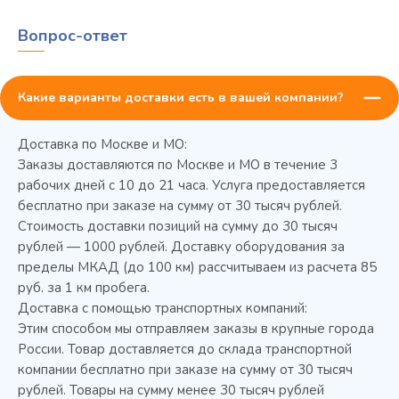
Вопрос-ответ
Какие варианты доставки есть в вашей компании?
Доставка по Москве и МО:
Заказы доставляются по Москве и МО в течение 3
рабочих дней с 10 до 21 часа. Услуга предоставляется
бесплатно при заказе на сумму от 30 тысяч рублей.
Стоимость доставки позиций на сумму до 30 тысяч
Колода разрубочная КР-5/5
рублей — 1000 рублей. Доставку оборудования за
пределы МКАД (до 100 км) рассчитываем из расчета 85
руб. за 1 км пробега.
Доставка с помощью транспортных компаний:
Этим способом мы отправляем заказы в крупные города
России. Товар доставляется до склада транспортной
компании бесплатно при заказе на сумму от 30 тысяч
рублей. Товары на сумму менее 30 тысяч рублей