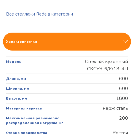
Все стеллажи Rada в категории
Характеристики
Стеллаж кухонный
Модель
СКСУЧ-6/6/18-4П
600
Длина, мм
600
Ширина, мм
1800
Высота, мм
нерж сталь
Материал каркаса
200
Максимальная равномерно
распределенная нагрузка, кг
Россия
Страна производства