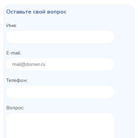
Оставьте свой вопрос
Имя:
E-mail:
Телефон:
Вопрос: