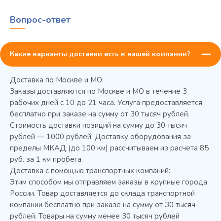
Вопрос-ответ
Какие варианты доставки есть в вашей компании?
Доставка по Москве и МО:
Заказы доставляются по Москве и МО в течение 3
рабочих дней с 10 до 21 часа. Услуга предоставляется
бесплатно при заказе на сумму от 30 тысяч рублей.
Стоимость доставки позиций на сумму до 30 тысяч
Колода разрубочная КР-5/5
рублей — 1000 рублей. Доставку оборудования за
пределы МКАД (до 100 км) рассчитываем из расчета 85
руб. за 1 км пробега.
Доставка с помощью транспортных компаний:
Этим способом мы отправляем заказы в крупные города
России. Товар доставляется до склада транспортной
компании бесплатно при заказе на сумму от 30 тысяч
рублей. Товары на сумму менее 30 тысяч рублей