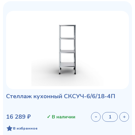
Стеллаж кухонный СКСУЧ-6/6/18-4П
16 289 ₽
✓ В наличии
В избранное