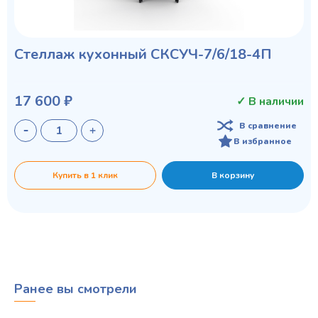
Стеллаж кухонный СКСУЧ-7/6/18-4П
17 600 ₽
✓ В наличии
В сравнение
В избранное
Купить в 1 клик
В корзину
Ранее вы смотрели