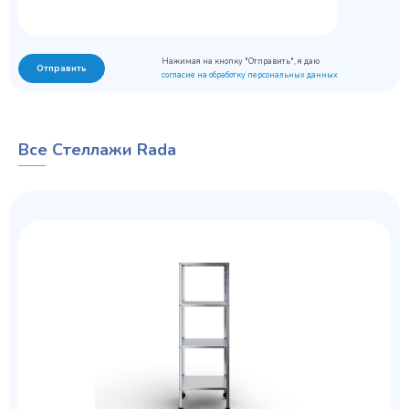
Нажимая на кнопку "Отправить", я даю
Отправить
согласие на обработку персональных данных
Все Стеллажи Rada