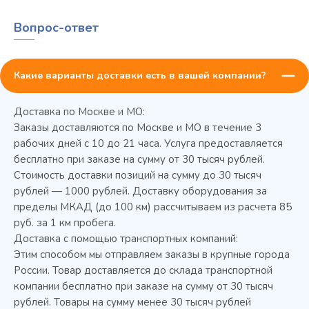
Вопрос-ответ
Какие варианты доставки есть в вашей компании?
Доставка по Москве и МО:
Заказы доставляются по Москве и МО в течение 3
рабочих дней с 10 до 21 часа. Услуга предоставляется
бесплатно при заказе на сумму от 30 тысяч рублей.
Стоимость доставки позиций на сумму до 30 тысяч
Колода разрубочная КР-5/5
рублей — 1000 рублей. Доставку оборудования за
пределы МКАД (до 100 км) рассчитываем из расчета 85
руб. за 1 км пробега.
Доставка с помощью транспортных компаний:
Этим способом мы отправляем заказы в крупные города
России. Товар доставляется до склада транспортной
компании бесплатно при заказе на сумму от 30 тысяч
рублей. Товары на сумму менее 30 тысяч рублей