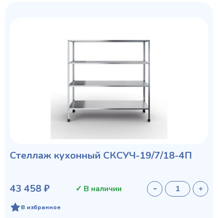
Стеллаж кухонный СКСУЧ-19/7/18-4П
43 458 ₽
✓ В наличии
В избранное