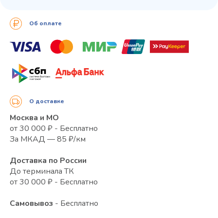
Об оплате
О доставке
Москва и МО
от 30 000 ₽ - Бесплатно
За МКАД — 85 ₽/км
Доставка по России
До терминала ТК
от 30 000 ₽ - Бесплатно
Самовывоз
- Бесплатно