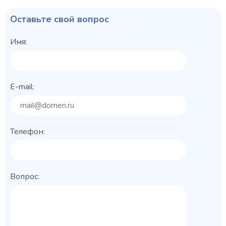
Оставьте свой вопрос
Имя:
E-mail:
Телефон:
Вопрос: