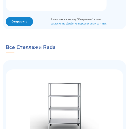
Нажимая на кнопку "Отправить", я даю
Отправить
согласие на обработку персональных данных
Все Стеллажи Rada