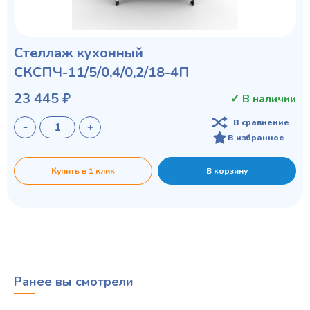
Стеллаж кухонный
СКСПЧ-11/5/0,4/0,2/18-4П
23 445 ₽
✓ В наличии
В сравнение
В избранное
Купить в 1 клик
В корзину
Ранее вы смотрели