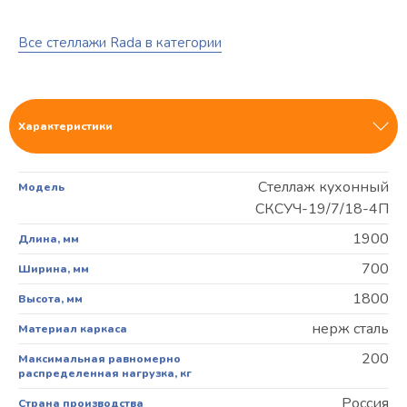
Все стеллажи Rada в категории
Характеристики
Стеллаж кухонный
Модель
СКСУЧ-19/7/18-4П
1900
Длина, мм
700
Ширина, мм
1800
Высота, мм
нерж сталь
Материал каркаса
200
Максимальная равномерно
распределенная нагрузка, кг
Россия
Страна производства