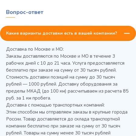
Вопрос-ответ
Какие варианты доставки есть в вашей компании?
Доставка по Москве и МО:
Заказы доставляются по Москве и МО в течение 3
рабочих дней с 10 до 21 часа. Услуга предоставляется
бесплатно при заказе на сумму от 30 тысяч рублей.
Стоимость доставки позиций на сумму до 30 тысяч
Колода разрубочная КР-5/5
рублей — 1000 рублей. Доставку оборудования за
пределы МКАД (до 100 км) рассчитываем из расчета 85
руб. за 1 км пробега.
Доставка с помощью транспортных компаний:
Этим способом мы отправляем заказы в крупные города
России. Товар доставляется до склада транспортной
компании бесплатно при заказе на сумму от 30 тысяч
рублей. Товары на сумму менее 30 тысяч рублей