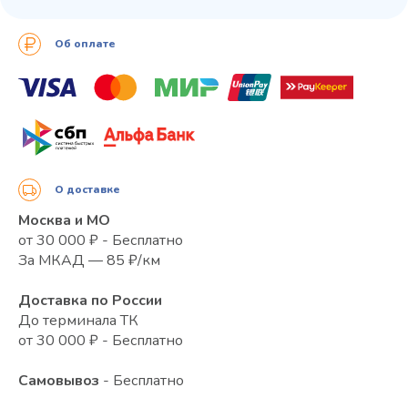
Об оплате
О доставке
Москва и МО
от 30 000 ₽ - Бесплатно
За МКАД — 85 ₽/км
Доставка по России
До терминала ТК
от 30 000 ₽ - Бесплатно
Самовывоз
- Бесплатно