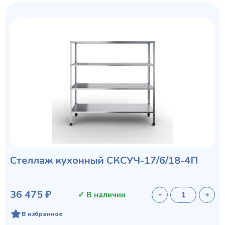
Стеллаж кухонный СКСУЧ-17/6/18-4П
36 475 ₽
✓ В наличии
В избранное