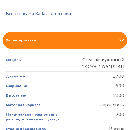
Все стеллажи Rada в категории
Характеристики
Стеллаж кухонный
Модель
СКСУЧ-17/6/18-4П
1700
Длина, мм
600
Ширина, мм
1800
Высота, мм
нерж сталь
Материал каркаса
200
Максимальная равномерно
распределенная нагрузка, кг
Россия
Страна производства