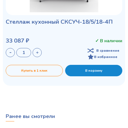
Стеллаж кухонный СКСУЧ-18/5/18-4П
33 087 ₽
✓ В наличии
В сравнение
В избранное
Купить в 1 клик
В корзину
Ранее вы смотрели