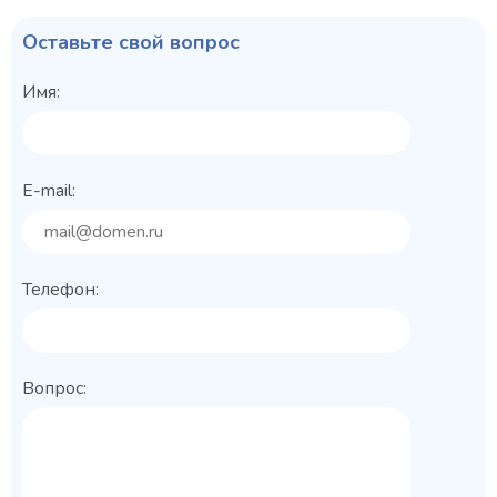
Оставьте свой вопрос
Имя:
E-mail:
Телефон:
Вопрос: