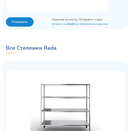
Нажимая на кнопку "Отправить", я даю
Отправить
согласие на обработку персональных данных
Все Стеллажи Rada