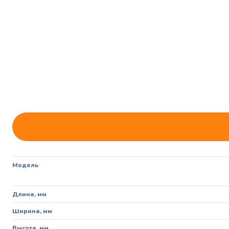
Модель
Длина, мм
Ширина, мм
Высота, мм