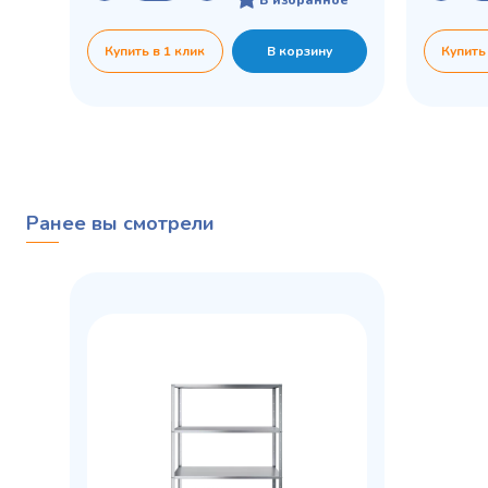
Купить в 1 клик
В корзину
Купить
Ранее вы смотрели