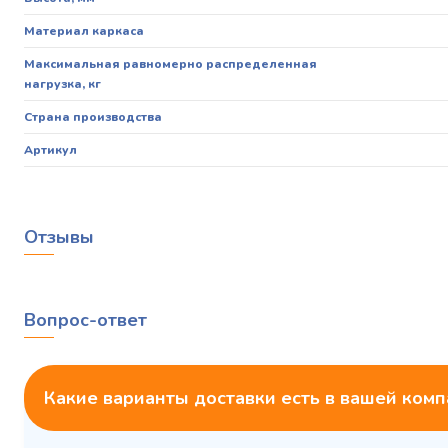
Материал каркаса
Максимальная равномерно распределенная
нагрузка, кг
Страна производства
Артикул
Отзывы
Вопрос-ответ
Какие варианты доставки есть в вашей ком