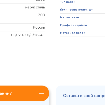
Тип полок
нерж сталь
Количество полок, шт.
200
Марка стали
Профиль каркаса
Россия
Материал полок
СКСУЧ-10/6/18-4С
пании?
Оставьте свой вопр