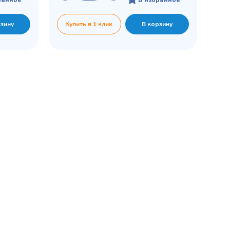
рзину
Купить в 1 клик
В корзину