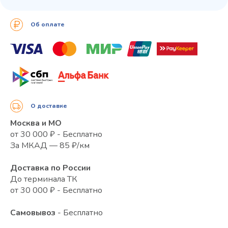
Об оплате
О доставке
Москва и МО
от 30 000 ₽ - Бесплатно
За МКАД — 85 ₽/км
Доставка по России
До терминала ТК
от 30 000 ₽ - Бесплатно
Самовывоз
- Бесплатно