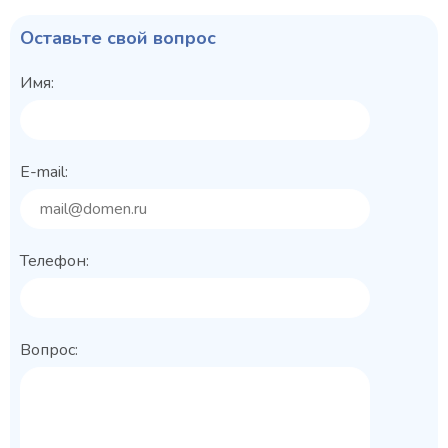
Оставьте свой вопрос
Имя:
E-mail:
Телефон:
Вопрос: