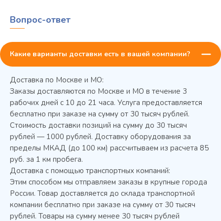
Вопрос-ответ
Какие варианты доставки есть в вашей компании?
Доставка по Москве и МО:
Заказы доставляются по Москве и МО в течение 3
рабочих дней с 10 до 21 часа. Услуга предоставляется
бесплатно при заказе на сумму от 30 тысяч рублей.
Стоимость доставки позиций на сумму до 30 тысяч
Колода разрубочная КР-5/5
рублей — 1000 рублей. Доставку оборудования за
пределы МКАД (до 100 км) рассчитываем из расчета 85
руб. за 1 км пробега.
Доставка с помощью транспортных компаний:
Этим способом мы отправляем заказы в крупные города
России. Товар доставляется до склада транспортной
компании бесплатно при заказе на сумму от 30 тысяч
рублей. Товары на сумму менее 30 тысяч рублей