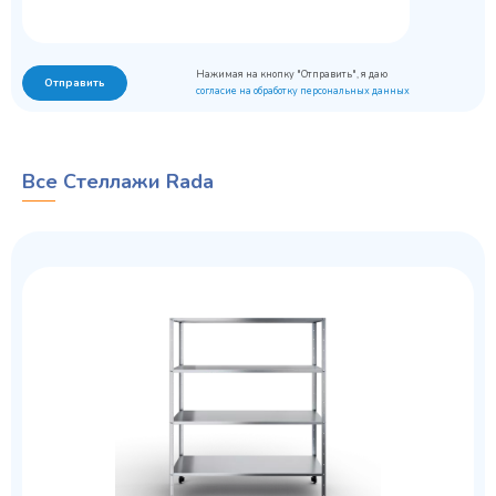
Нажимая на кнопку "Отправить", я даю
Отправить
согласие на обработку персональных данных
Все Стеллажи Rada