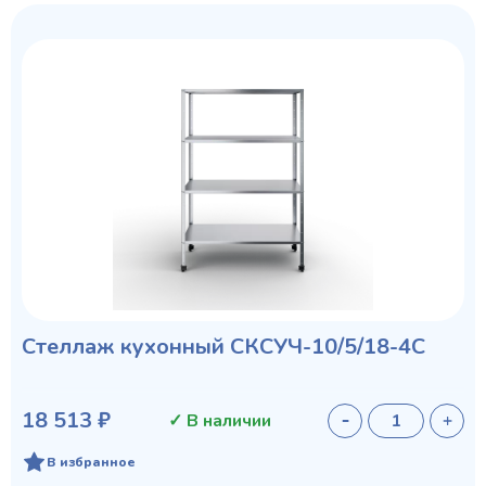
Стеллаж кухонный СКСУЧ-10/5/18-4С
18 513 ₽
✓ В наличии
В избранное