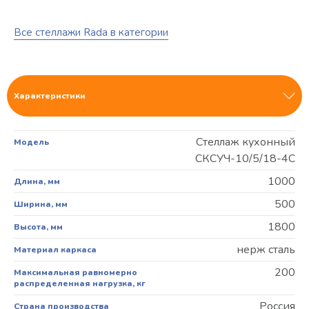
Все стеллажи Rada в категории
Характеристики
Стеллаж кухонный
Модель
СКСУЧ-10/5/18-4С
1000
Длина, мм
500
Ширина, мм
1800
Высота, мм
нерж сталь
Материал каркаса
200
Максимальная равномерно
распределенная нагрузка, кг
Россия
Страна производства