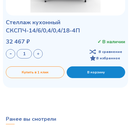
Стеллаж кухонный
СКСПЧ-14/6/0,4/0,4/18-4П
32 467 ₽
✓ В наличии
В сравнение
В избранное
Купить в 1 клик
В корзину
Ранее вы смотрели