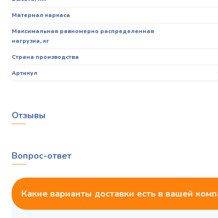
Материал каркаса
Максимальная равномерно распределенная
нагрузка, кг
Страна производства
Артикул
Отзывы
Вопрос-ответ
Какие варианты доставки есть в вашей ком