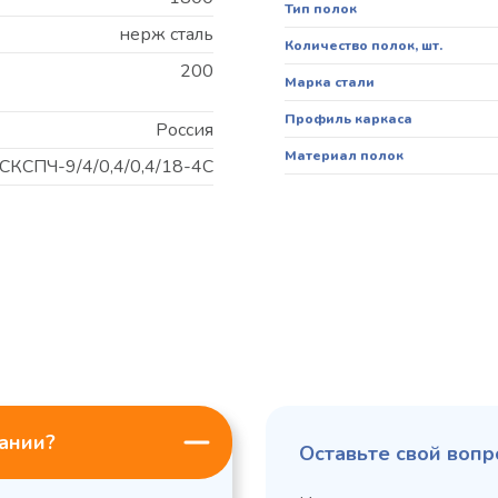
Тип полок
нерж сталь
Количество полок, шт.
200
Марка стали
Профиль каркаса
Россия
Материал полок
СКСПЧ-9/4/0,4/0,4/18-4С
пании?
Оставьте свой вопр