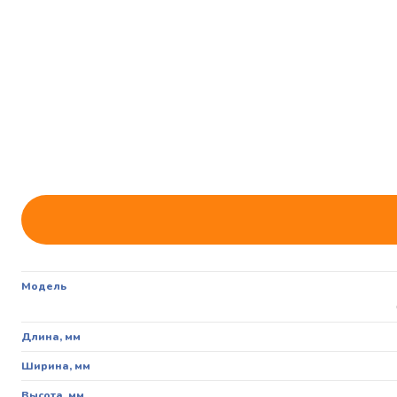
Модель
Длина, мм
Ширина, мм
Высота, мм