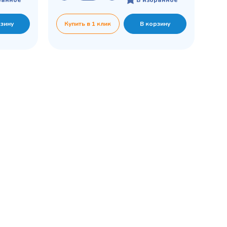
рзину
Купить в 1 клик
В корзину