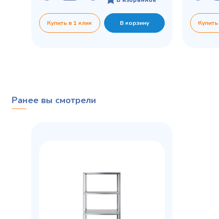
Купить в 1 клик
В корзину
Купить
Ранее вы смотрели