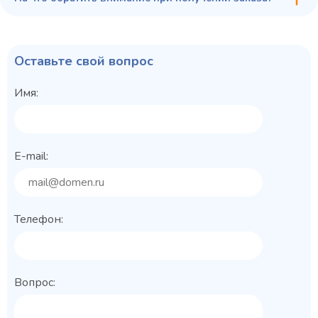
Оставьте свой вопрос
Имя:
E-mail:
Телефон:
Вопрос: