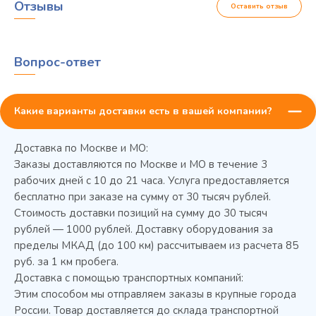
Отзывы
Оставить отзыв
Вопрос-ответ
Какие варианты доставки есть в вашей компании?
Доставка по Москве и МО:
Заказы доставляются по Москве и МО в течение 3
рабочих дней с 10 до 21 часа. Услуга предоставляется
бесплатно при заказе на сумму от 30 тысяч рублей.
Стоимость доставки позиций на сумму до 30 тысяч
Колода разрубочная КР-5/5
рублей — 1000 рублей. Доставку оборудования за
пределы МКАД (до 100 км) рассчитываем из расчета 85
руб. за 1 км пробега.
Доставка с помощью транспортных компаний:
Этим способом мы отправляем заказы в крупные города
России. Товар доставляется до склада транспортной