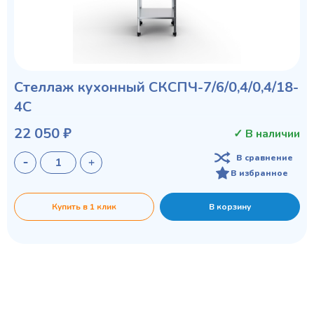
Стеллаж кухонный СКСПЧ-7/6/0,4/0,4/18-
4С
22 050 ₽
✓ В наличии
В сравнение
В избранное
Купить в 1 клик
В корзину