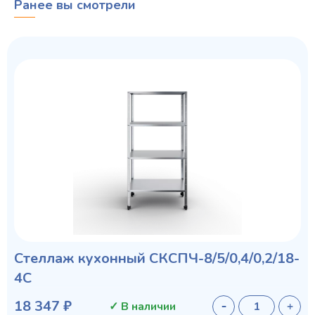
Ранее вы смотрели
Стеллаж кухонный СКСПЧ-8/5/0,4/0,2/18-
4С
18 347 ₽
✓ В наличии