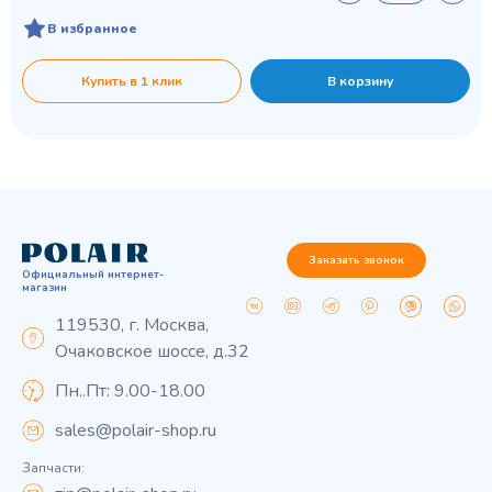
В избранное
Купить в 1 клик
В корзину
Заказать звонок
Официальный интернет-
магазин
119530, г. Москва,
Очаковское шоссе, д.32
Пн..Пт: 9.00-18.00
sales@polair-shop.ru
Запчасти: