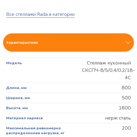
Все стеллажи Rada в категории
Характеристики
Стеллаж кухонный
Модель
СКСПЧ-8/5/0,4/0,2/18-
4С
800
Длина, мм
500
Ширина, мм
1800
Высота, мм
нерж сталь
Материал каркаса
200
Максимальная равномерно
распределенная нагрузка, кг