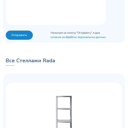
Нажимая на кнопку "Отправить", я даю
Отправить
согласие на обработку персональных данных
Все Стеллажи Rada