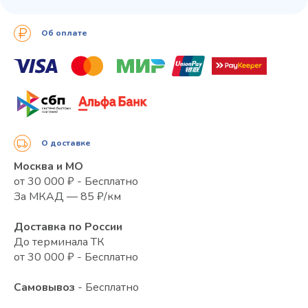
Об оплате
О доставке
Москва и МО
от 30 000 ₽ - Бесплатно
За МКАД — 85 ₽/км
Доставка по России
До терминала ТК
от 30 000 ₽ - Бесплатно
Самовывоз
- Бесплатно