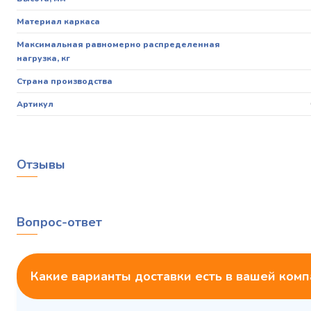
Материал каркаса
Максимальная равномерно распределенная
нагрузка, кг
Страна производства
Артикул
Отзывы
Вопрос-ответ
Какие варианты доставки есть в вашей ком