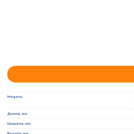
Модель
Длина, мм
Ширина, мм
Высота, мм