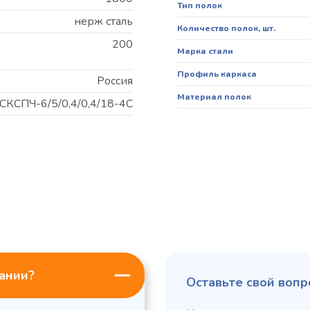
Тип полок
нерж сталь
Количество полок, шт.
200
Марка стали
Профиль каркаса
Россия
Материал полок
СКСПЧ-6/5/0,4/0,4/18-4С
пании?
Оставьте свой вопр