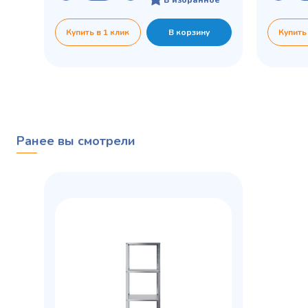
Купить в 1 клик
В корзину
Купить
Ранее вы смотрели