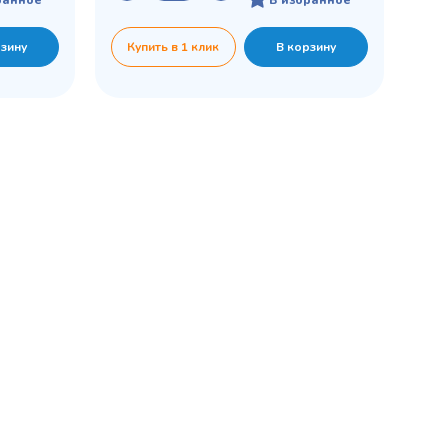
рзину
Купить в 1 клик
В корзину