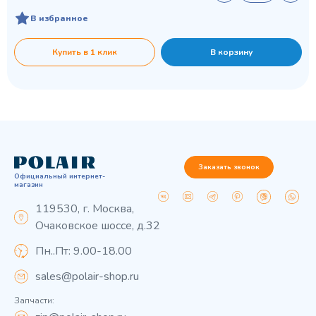
В избранное
Купить в 1 клик
В корзину
Заказать звонок
Официальный интернет-
магазин
119530, г. Москва,
Очаковское шоссе, д.32
Пн..Пт: 9.00-18.00
sales@polair-shop.ru
Запчасти: