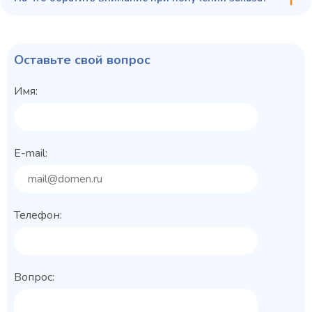
Оставьте свой вопрос
Имя:
E-mail:
Телефон:
Вопрос: