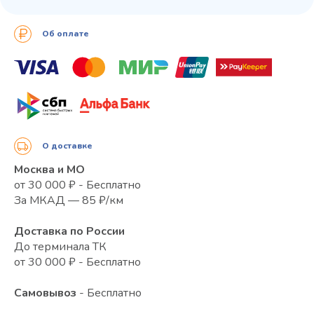
Об оплате
О доставке
Москва и МО
от 30 000 ₽ - Бесплатно
За МКАД — 85 ₽/км
Доставка по России
До терминала ТК
от 30 000 ₽ - Бесплатно
Самовывоз
- Бесплатно