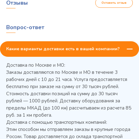
Отзывы
Оставить отзыв
Вопрос-ответ
Какие варианты доставки есть в вашей компании?
Доставка по Москве и МО:
Заказы доставляются по Москве и МО в течение 3
рабочих дней с 10 до 21 часа. Услуга предоставляется
бесплатно при заказе на сумму от 30 тысяч рублей.
Стоимость доставки позиций на сумму до 30 тысяч
Колода разрубочная КР-5/5
рублей — 1000 рублей. Доставку оборудования за
пределы МКАД (до 100 км) рассчитываем из расчета 85
руб. за 1 км пробега.
Доставка с помощью транспортных компаний:
Этим способом мы отправляем заказы в крупные города
России. Товар доставляется до склада транспортной