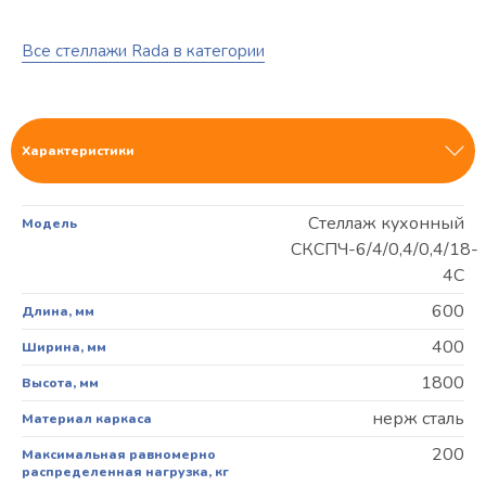
Все стеллажи Rada в категории
Характеристики
Стеллаж кухонный
Модель
СКСПЧ-6/4/0,4/0,4/18-
4С
600
Длина, мм
400
Ширина, мм
1800
Высота, мм
нерж сталь
Материал каркаса
200
Максимальная равномерно
распределенная нагрузка, кг