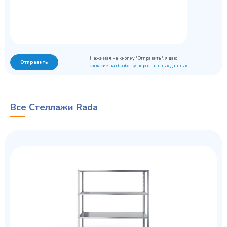
Нажимая на кнопку "Отправить", я даю
Отправить
согласие на обработку персональных данных
Все Стеллажи Rada