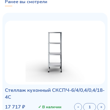
Ранее вы смотрели
Стеллаж кухонный СКСПЧ-6/4/0,4/0,4/18-
4С
17 717 ₽
✓ В наличии