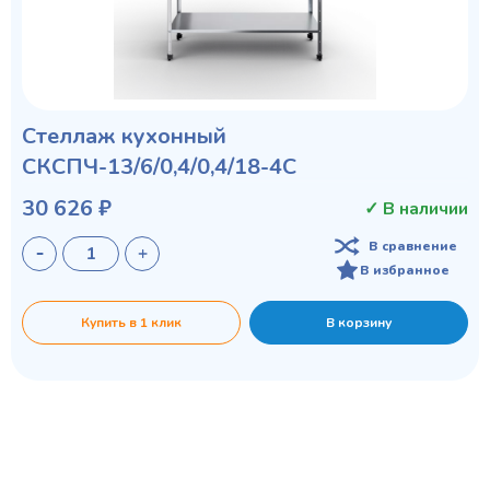
Стеллаж кухонный
СКСПЧ-13/6/0,4/0,4/18-4С
30 626 ₽
✓ В наличии
В сравнение
В избранное
Купить в 1 клик
В корзину