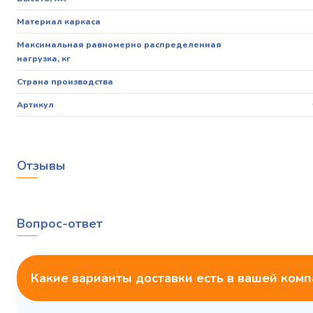
Материал каркаса
Максимальная равномерно распределенная
нагрузка, кг
Страна производства
Артикул
Отзывы
Вопрос-ответ
Какие варианты доставки есть в вашей ком