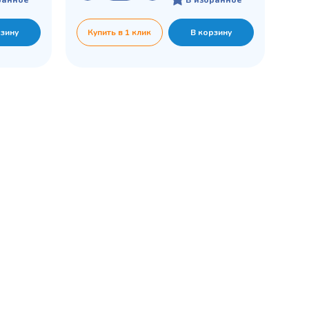
рзину
Купить в 1 клик
В корзину