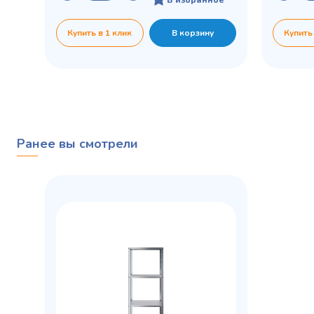
Купить в 1 клик
В корзину
Купить
Ранее вы смотрели