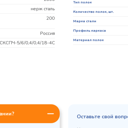
Тип полок
нерж сталь
Количество полок, шт.
200
Марка стали
Профиль каркаса
Россия
Материал полок
СКСПЧ-5/6/0,4/0,4/18-4С
пании?
Оставьте свой вопр