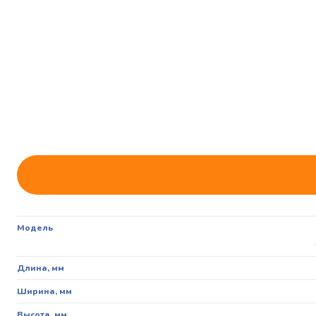
Модель
Длина, мм
Ширина, мм
Высота, мм