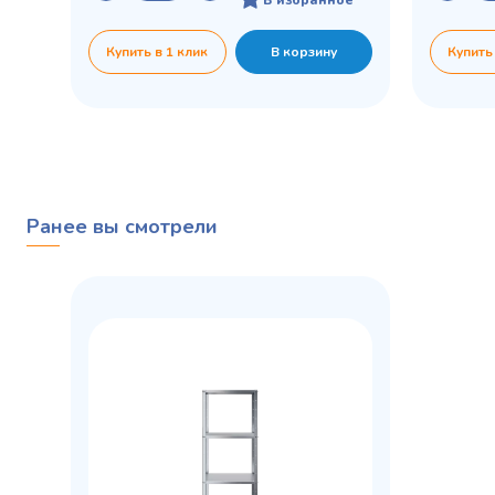
Купить в 1 клик
В корзину
Купить
Ранее вы смотрели