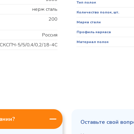
Тип полок
нерж сталь
Количество полок, шт.
200
Марка стали
Профиль каркаса
Россия
Материал полок
СКСПЧ-5/5/0,4/0,2/18-4С
пании?
Оставьте свой вопр