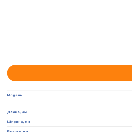
Модель
Длина, мм
Ширина, мм
Высота, мм