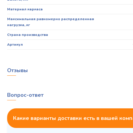
Материал каркаса
Максимальная равномерно распределенная
нагрузка, кг
Страна производства
Артикул
Отзывы
Вопрос-ответ
Какие варианты доставки есть в вашей ком