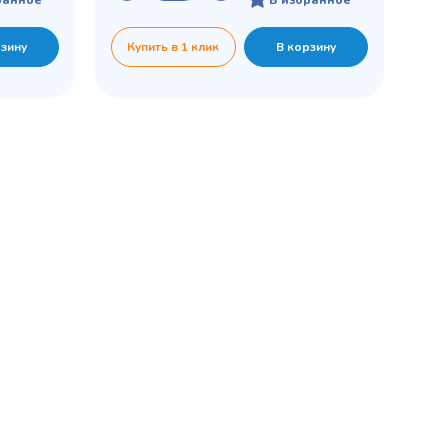
рзину
Купить в 1 клик
В корзину