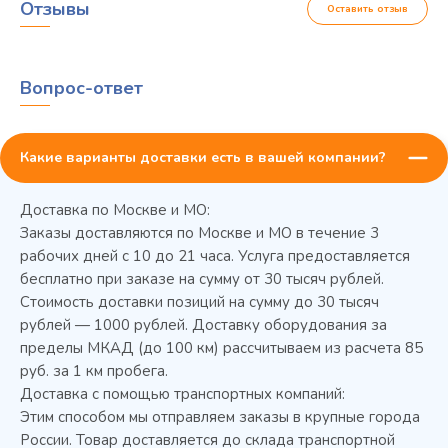
Отзывы
Оставить отзыв
Вопрос-ответ
Какие варианты доставки есть в вашей компании?
Доставка по Москве и МО:
Заказы доставляются по Москве и МО в течение 3
рабочих дней с 10 до 21 часа. Услуга предоставляется
бесплатно при заказе на сумму от 30 тысяч рублей.
Стоимость доставки позиций на сумму до 30 тысяч
Колода разрубочная КР-5/5
рублей — 1000 рублей. Доставку оборудования за
пределы МКАД (до 100 км) рассчитываем из расчета 85
руб. за 1 км пробега.
Доставка с помощью транспортных компаний:
Этим способом мы отправляем заказы в крупные города
России. Товар доставляется до склада транспортной