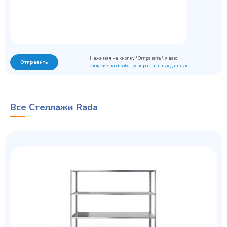
Нажимая на кнопку "Отправить", я даю
Отправить
согласие на обработку персональных данных
Все Стеллажи Rada