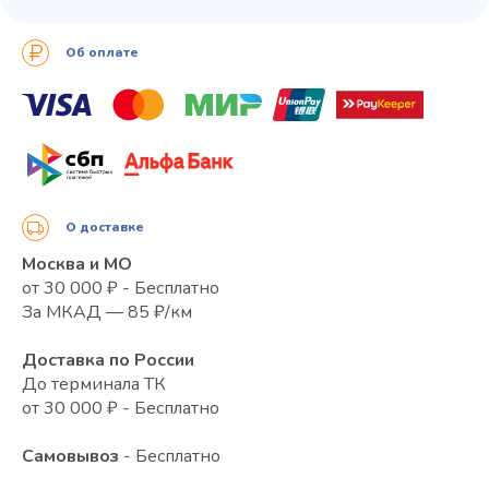
Об оплате
О доставке
Москва и МО
от 30 000 ₽ - Бесплатно
За МКАД — 85 ₽/км
Доставка по России
До терминала ТК
от 30 000 ₽ - Бесплатно
Самовывоз
- Бесплатно