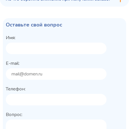
Оставьте свой вопрос
Имя:
E-mail:
Телефон:
Вопрос: