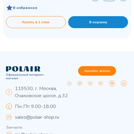
В избранное
Купить в 1 клик
В корзину
Заказать звонок
Официальный интернет-
магазин
119530, г. Москва,
Очаковское шоссе, д.32
Пн..Пт: 9.00-18.00
sales@polair-shop.ru
Запчасти: