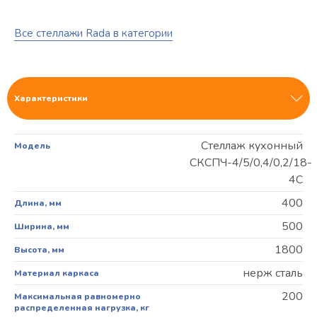
Все стеллажи Rada в категории
Характеристики
Стеллаж кухонный
Модель
СКСПЧ-4/5/0,4/0,2/18-
4С
400
Длина, мм
500
Ширина, мм
1800
Высота, мм
нерж сталь
Материал каркаса
200
Максимальная равномерно
распределенная нагрузка, кг