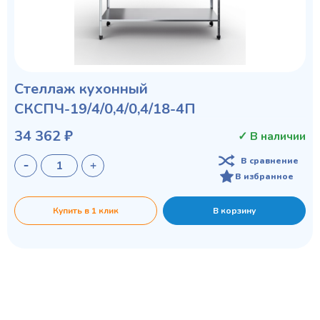
Стеллаж кухонный
СКСПЧ-19/4/0,4/0,4/18-4П
34 362 ₽
✓ В наличии
В сравнение
В избранное
Купить в 1 клик
В корзину