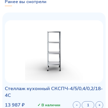
Ранее вы смотрели
Стеллаж кухонный СКСПЧ-4/5/0,4/0,2/18-
4С
13 987 ₽
✓ В наличии