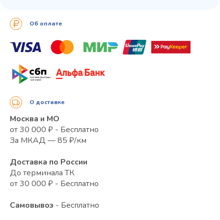
Об оплате
О доставке
Москва и МО
от 30 000 ₽ - Бесплатно
За МКАД — 85 ₽/км
Доставка по России
До терминала ТК
от 30 000 ₽ - Бесплатно
Самовывоз
- Бесплатно