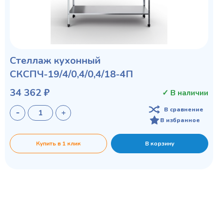
Стеллаж кухонный
СКСПЧ-19/4/0,4/0,4/18-4П
34 362 ₽
✓ В наличии
В сравнение
В избранное
Купить в 1 клик
В корзину