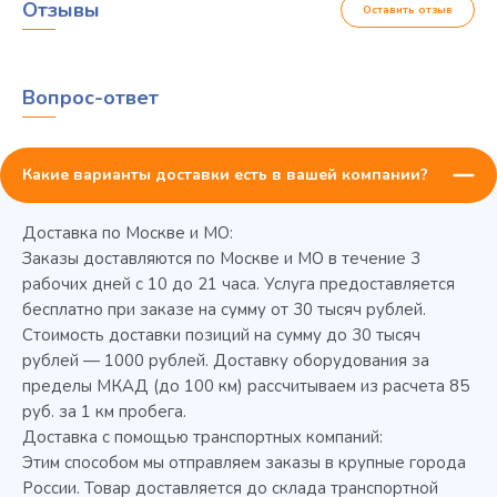
Отзывы
Оставить отзыв
Вопрос-ответ
Какие варианты доставки есть в вашей компании?
Доставка по Москве и МО:
Заказы доставляются по Москве и МО в течение 3
рабочих дней с 10 до 21 часа. Услуга предоставляется
бесплатно при заказе на сумму от 30 тысяч рублей.
Стоимость доставки позиций на сумму до 30 тысяч
Колода разрубочная КР-5/5
рублей — 1000 рублей. Доставку оборудования за
пределы МКАД (до 100 км) рассчитываем из расчета 85
руб. за 1 км пробега.
Доставка с помощью транспортных компаний:
Этим способом мы отправляем заказы в крупные города
России. Товар доставляется до склада транспортной