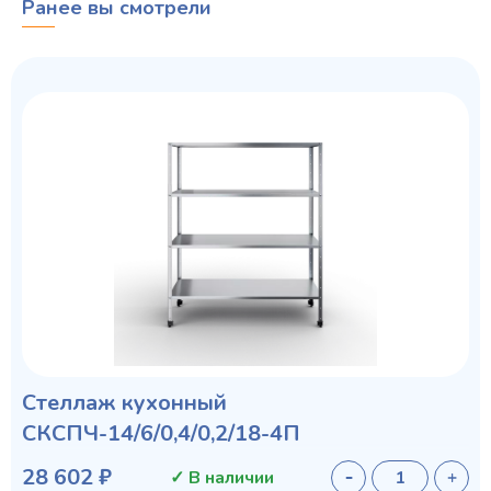
Ранее вы смотрели
Стеллаж кухонный
СКСПЧ-14/6/0,4/0,2/18-4П
28 602 ₽
✓ В наличии