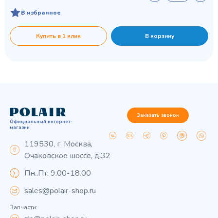
В избранное
Купить в 1 клик
В корзину
Заказать звонок
Официальный интернет-
магазин
119530, г. Москва,
Очаковское шоссе, д.32
Пн..Пт: 9.00-18.00
sales@polair-shop.ru
Запчасти: