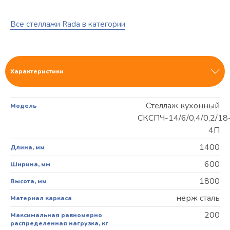
Все стеллажи Rada в категории
Характеристики
Стеллаж кухонный
Модель
СКСПЧ-14/6/0,4/0,2/18
4П
1400
Длина, мм
600
Ширина, мм
1800
Высота, мм
нерж сталь
Материал каркаса
200
Максимальная равномерно
распределенная нагрузка, кг