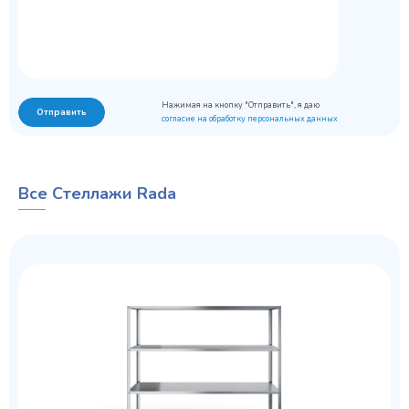
Нажимая на кнопку "Отправить", я даю
Отправить
согласие на обработку персональных данных
Все Стеллажи Rada