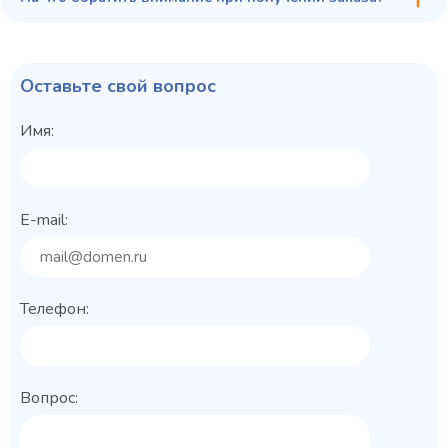
Оставьте свой вопрос
Имя:
E-mail:
Телефон:
Вопрос: