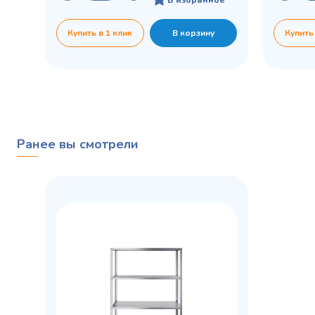
Купить в 1 клик
В корзину
Купить
Ранее вы смотрели