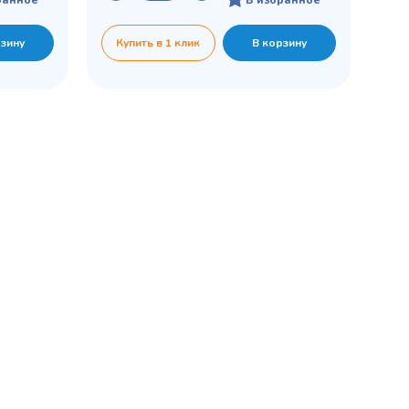
рзину
Купить в 1 клик
В корзину