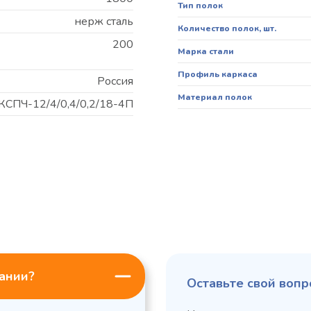
Тип полок
нерж сталь
Количество полок, шт.
200
Марка стали
Профиль каркаса
Россия
Материал полок
КСПЧ-12/4/0,4/0,2/18-4П
пании?
Оставьте свой вопр