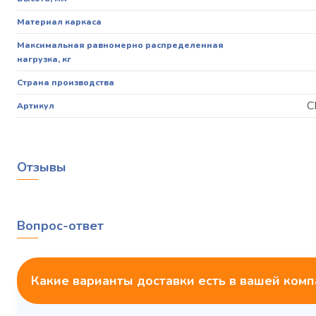
Материал каркаса
Максимальная равномерно распределенная
нагрузка, кг
Страна производства
С
Артикул
Отзывы
Вопрос-ответ
Какие варианты доставки есть в вашей ком