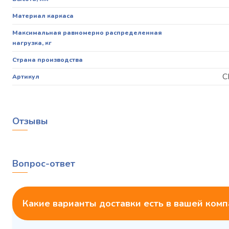
Материал каркаса
Максимальная равномерно распределенная
нагрузка, кг
Страна производства
С
Артикул
Отзывы
Вопрос-ответ
Какие варианты доставки есть в вашей ком