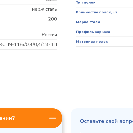
Тип полок
нерж сталь
Количество полок, шт.
200
Марка стали
Профиль каркаса
Россия
Материал полок
КСПЧ-11/6/0,4/0,4/18-4П
пании?
Оставьте свой вопр