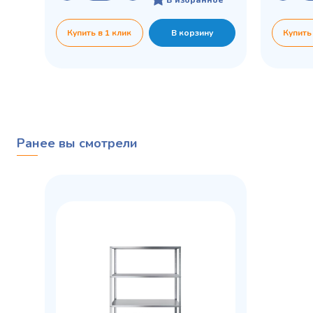
Купить в 1 клик
В корзину
Купить
Ранее вы смотрели