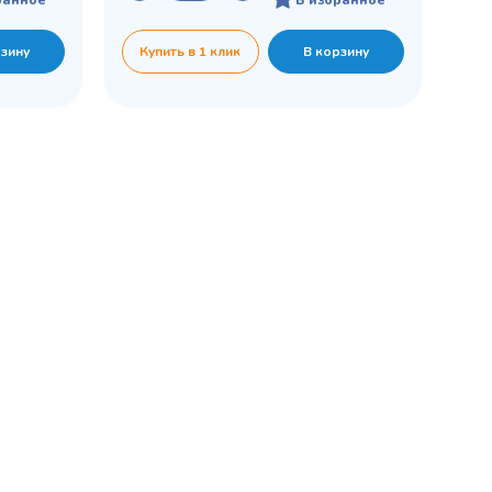
рзину
Купить в 1 клик
В корзину