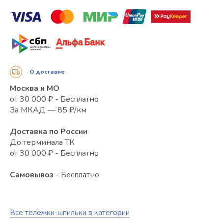
О доставке
Москва и МО
от 30 000 ₽ - Бесплатно
За МКАД — 85 ₽/км
Доставка по России
До терминала ТК
от 30 000 ₽ - Бесплатно
Самовывоз
- Бесплатно
Все тележки-шпильки в категории