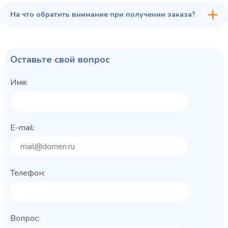
На что обратить внимание при получении заказа?
Оставьте свой вопрос
Имя:
E-mail:
Телефон:
Вопрос: