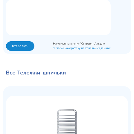
Нажимая на кнопку "Отправить", я даю
Отправить
согласие на обработку персональных данных
Все Тележки-шпильки