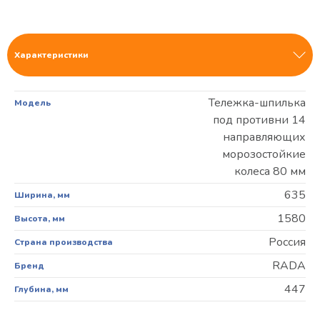
Характеристики
Тележка-шпилька
Модель
под противни 14
направляющих
морозостойкие
колеса 80 мм
635
Ширина, мм
1580
Высота, мм
Россия
Страна производства
RADA
Бренд
447
Глубина, мм