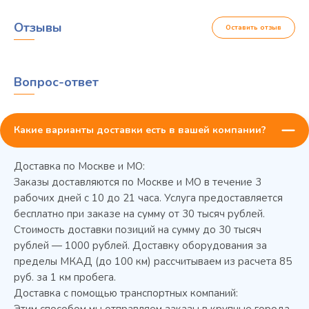
Отзывы
Оставить отзыв
Вопрос-ответ
Какие варианты доставки есть в вашей компании?
Доставка по Москве и МО:
Заказы доставляются по Москве и МО в течение 3
рабочих дней с 10 до 21 часа. Услуга предоставляется
бесплатно при заказе на сумму от 30 тысяч рублей.
Стоимость доставки позиций на сумму до 30 тысяч
Колода разрубочная КР-5/5
рублей — 1000 рублей. Доставку оборудования за
пределы МКАД (до 100 км) рассчитываем из расчета 85
руб. за 1 км пробега.
Доставка с помощью транспортных компаний:
Этим способом мы отправляем заказы в крупные города