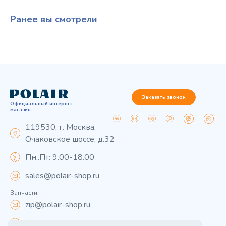
Ранее вы смотрели
Заказать звонок
Официальный интернет-
магазин
119530, г. Москва,
Очаковское шоссе, д.32
Пн..Пт: 9.00-18.00
sales@polair-shop.ru
Запчасти:
zip@polair-shop.ru
+7 800 301 33 65