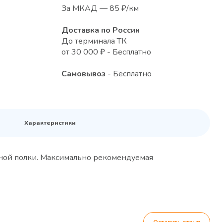
За МКАД — 85 ₽/км
Доставка по России
До терминала ТК
от 30 000 ₽ - Бесплатно
Самовывоз
- Бесплатно
Характеристики
одной полки. Максимально рекомендуемая