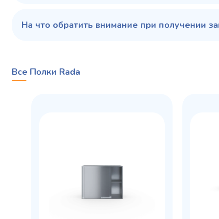
На что обратить внимание при получении за
Все Полки Rada