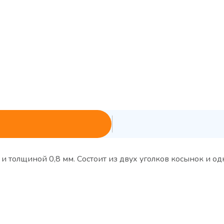
0 и толщиной 0,8 мм. Состоит из двух уголков косынок и 