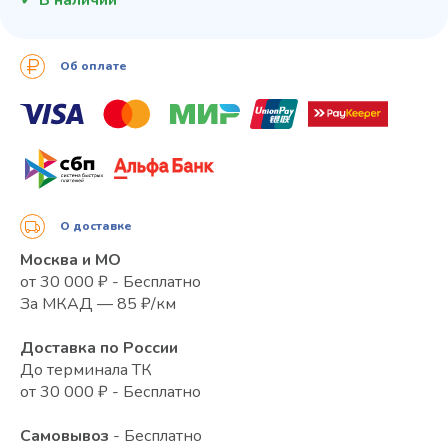
Об оплате
О доставке
Москва и МО
от 30 000 ₽ - Бесплатно
За МКАД — 85 ₽/км
Доставка по России
До терминала ТК
от 30 000 ₽ - Бесплатно
Самовывоз
- Бесплатно