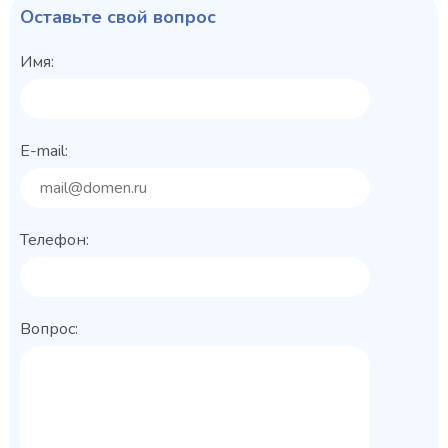
Оставьте свой вопрос
Имя:
E-mail:
Телефон:
Вопрос: