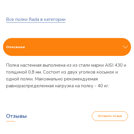
Все полки Rada в категории
Описание
Полка настенная выполнена из из стали марки AISI 430 и
толщиной 0,8 мм. Состоит из двух уголков косынок и
одной полки. Максимально рекомендуемая
равнораспределенная нагрузка на полку - 40 кг.
Отзывы
Оставить отзыв