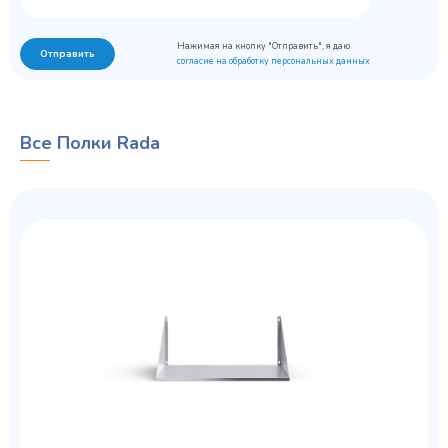
Нажимая на кнопку "Отправить", я даю
Отправить
согласие на обработку персональных данных
Все Полки Rada