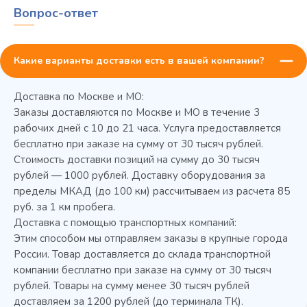
Вопрос-ответ
Какие варианты доставки есть в вашей компании?
Доставка по Москве и МО:
Заказы доставляются по Москве и МО в течение 3
рабочих дней с 10 до 21 часа. Услуга предоставляется
бесплатно при заказе на сумму от 30 тысяч рублей.
Стоимость доставки позиций на сумму до 30 тысяч
Колода разрубочная КР-5/5
рублей — 1000 рублей. Доставку оборудования за
пределы МКАД (до 100 км) рассчитываем из расчета 85
руб. за 1 км пробега.
Доставка с помощью транспортных компаний:
Этим способом мы отправляем заказы в крупные города
России. Товар доставляется до склада транспортной
компании бесплатно при заказе на сумму от 30 тысяч
рублей. Товары на сумму менее 30 тысяч рублей
доставляем за 1200 рублей (до терминала ТК).