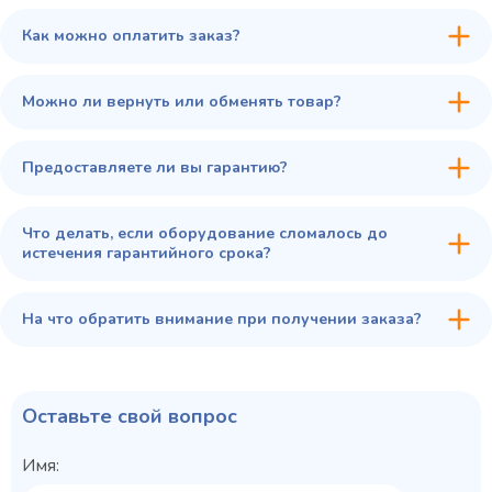
В сравнение
Как можно оплатить заказ?
В избранное
Купить в 1 клик
В корзину
Можно ли вернуть или обменять товар?
Предоставляете ли вы гарантию?
Что делать, если оборудование сломалось до
истечения гарантийного срока?
На что обратить внимание при получении заказа?
Оставьте свой вопрос
Имя: