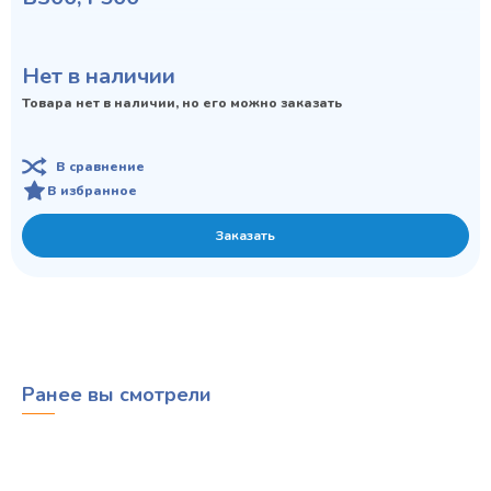
Нет в наличии
Товара нет в наличии, но его можно заказать
В сравнение
В избранное
Заказать
Ранее вы смотрели