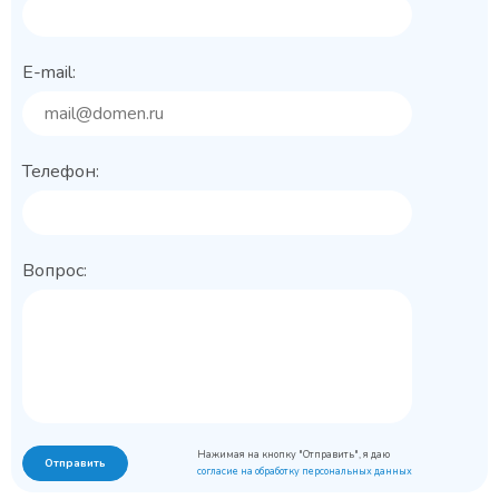
E-mail:
Телефон:
Вопрос:
Нажимая на кнопку "Отправить", я даю
Отправить
согласие на обработку персональных данных