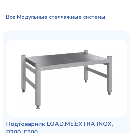
Все Модульные стеллажные системы
Подтоварник LOAD.ME.EXTRA INOX,
В300, Г500