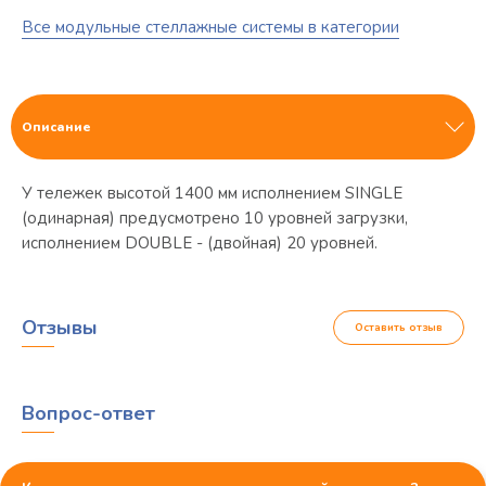
Все модульные стеллажные системы в категории
Описание
У тележек высотой 1400 мм исполнением SINGLE
(одинарная) предусмотрено 10 уровней загрузки,
исполнением DOUBLE - (двойная) 20 уровней.
Отзывы
Оставить отзыв
Вопрос-ответ