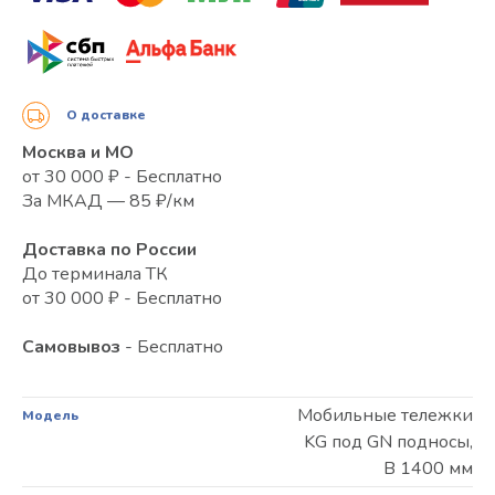
О доставке
Москва и МО
от 30 000 ₽ - Бесплатно
За МКАД — 85 ₽/км
Доставка по России
До терминала ТК
от 30 000 ₽ - Бесплатно
Самовывоз
- Бесплатно
Мобильные тележки
Модель
KG под GN подносы,
В 1400 мм